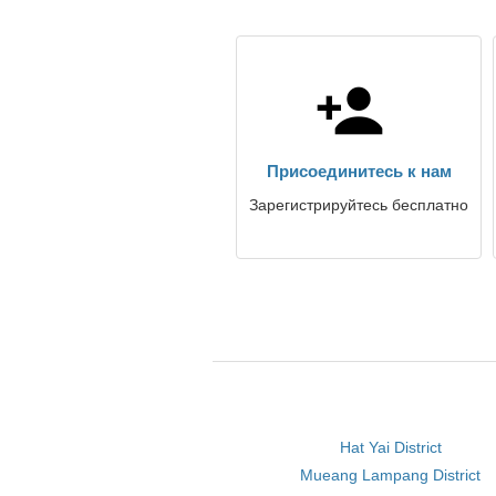
Присоединитесь к нам
Зарегистрируйтесь бесплатно
Hat Yai District
Mueang Lampang District