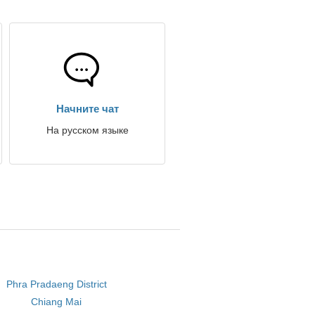
Начните чат
На русском языке
Phra Pradaeng District
Chiang Mai