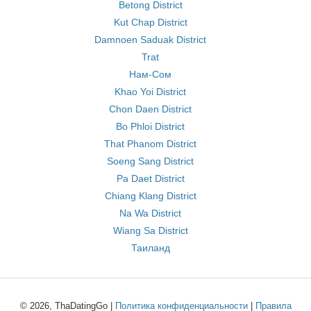
Betong District
Kut Chap District
Damnoen Saduak District
Trat
Нам-Сом
Khao Yoi District
Chon Daen District
Bo Phloi District
That Phanom District
Soeng Sang District
Pa Daet District
Chiang Klang District
Na Wa District
Wiang Sa District
Таиланд
© 2026, ThaDatingGo |
Политика конфиденциальности
|
Правила