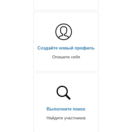
Создайте новый профиль
Опишите себя
Выполните поиск
Найдите участников