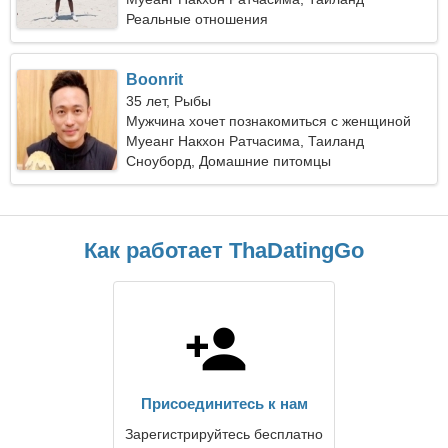
Реальные отношения
Boonrit
35 лет, Рыбы
Мужчина хочет познакомиться с женщиной
Муеанг Накхон Ратчасима, Таиланд
Сноуборд, Домашние питомцы
Как работает ThaDatingGo
Присоединитесь к нам
Зарегистрируйтесь бесплатно