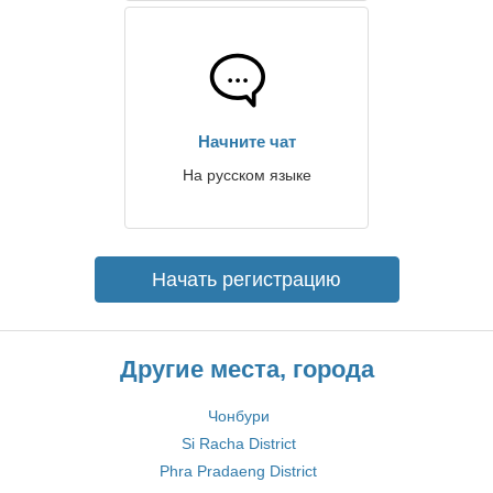
Начните чат
На русском языке
Начать регистрацию
Другие места, города
Чонбури
Si Racha District
Phra Pradaeng District