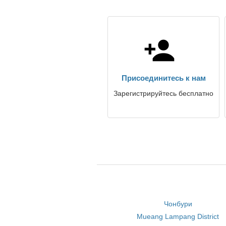
Присоединитесь к нам
Зарегистрируйтесь бесплатно
Чонбури
Mueang Lampang District