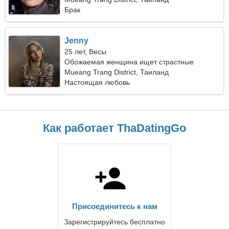
Брак
Jenny
25 лет, Весы
Обожаемая женщина ищет страстные
отношения
Mueang Trang District, Таиланд
Настоящая любовь
Как работает ThaDatingGo
Присоединитесь к нам
Зарегистрируйтесь бесплатно