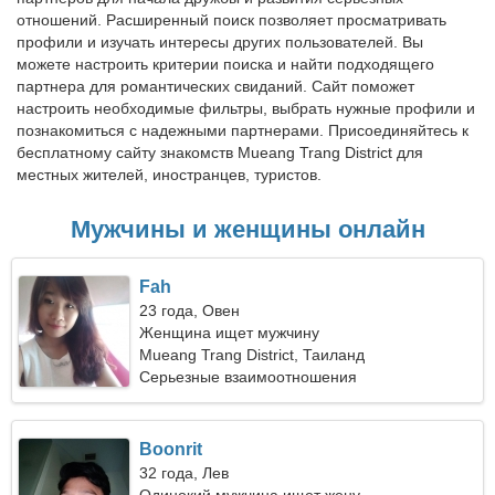
отношений. Расширенный поиск позволяет просматривать
профили и изучать интересы других пользователей. Вы
можете настроить критерии поиска и найти подходящего
партнера для романтических свиданий. Сайт поможет
настроить необходимые фильтры, выбрать нужные профили и
познакомиться с надежными партнерами. Присоединяйтесь к
бесплатному сайту знакомств Mueang Trang District для
местных жителей, иностранцев, туристов.
Мужчины и женщины онлайн
Fah
23 года, Овен
Женщина ищет мужчину
Mueang Trang District, Таиланд
Серьезные взаимоотношения
Boonrit
32 года, Лев