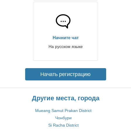
Начните чат
На русском языке
Начать регистрацию
Другие места, города
Mueang Samut Prakan District
Чонбури
Si Racha District