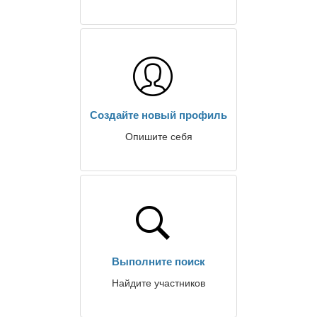
Создайте новый профиль
Опишите себя
Выполните поиск
Найдите участников